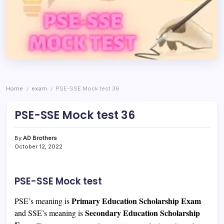
Home
exam
PSE-SSE Mock test 36
/
/
PSE-SSE Mock test 36
By
AD Brothers
October 12, 2022
PSE-SSE Mock test
Primary Education Scholarship Exam
PSE’s meaning is
Secondary Education Scholarship
and SSE’s meaning is