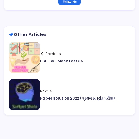
Follow Me
Other Articles
Previous
PSE-SSE Mock test 35
Next
Paper solution 2022 (પ્રથમ સત્રાંત પરીક્ષા)