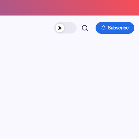
Subscribe