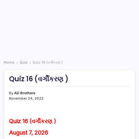
Home
Quiz
Quiz 16 (વર્ગીકરણ )
/
/
Quiz 16 (વર્ગીકરણ )
By
AD Brothers
November 24, 2022
Quiz 16 (વર્ગીકરણ )
August 7, 2026