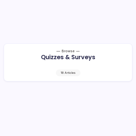
Browse
Quizzes & Surveys
18 Articles
Quiz 18(કોડિંગ અને ડીકોડિંગ)